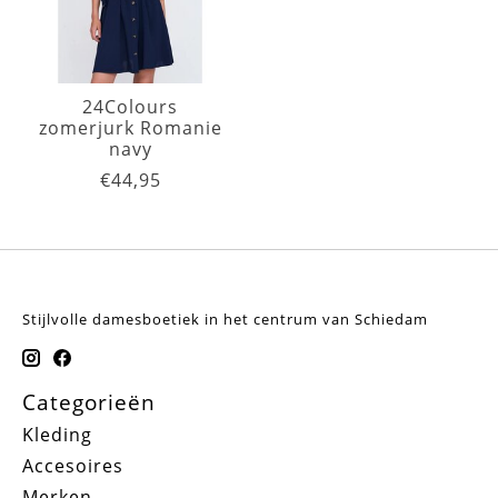
24Colours
zomerjurk Romanie
navy
€44,95
Stijlvolle damesboetiek in het centrum van Schiedam
Categorieën
Kleding
Accesoires
Merken