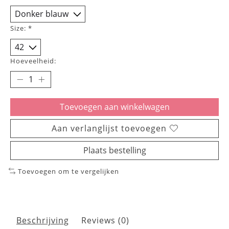
Size:
*
Hoeveelheid:
Toevoegen aan winkelwagen
Aan verlanglijst toevoegen
Plaats bestelling
Toevoegen om te vergelijken
Beschrijving
Reviews (0)