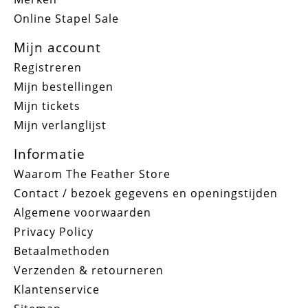
Online Stapel Sale
Mijn account
Registreren
Mijn bestellingen
Mijn tickets
Mijn verlanglijst
Informatie
Waarom The Feather Store
Contact / bezoek gegevens en openingstijden
Algemene voorwaarden
Privacy Policy
Betaalmethoden
Verzenden & retourneren
Klantenservice