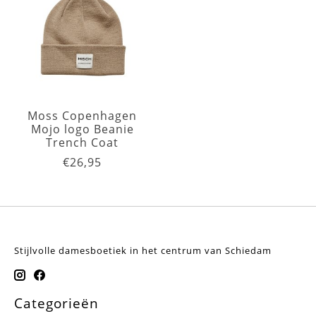
Moss Copenhagen
Mojo logo Beanie
Trench Coat
€26,95
Stijlvolle damesboetiek in het centrum van Schiedam
Categorieën