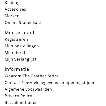
Kleding
Accesoires
Merken
Online Stapel Sale
Mijn account
Registreren
Mijn bestellingen
Mijn tickets
Mijn verlanglijst
Informatie
Waarom The Feather Store
Contact / bezoek gegevens en openingstijden
Algemene voorwaarden
Privacy Policy
Betaalmethoden