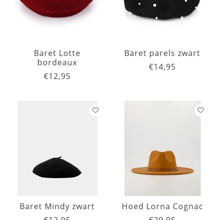
Baret Lotte
Baret parels zwart
bordeaux
€14,95
€12,95
Baret Mindy zwart
Hoed Lorna Cognac