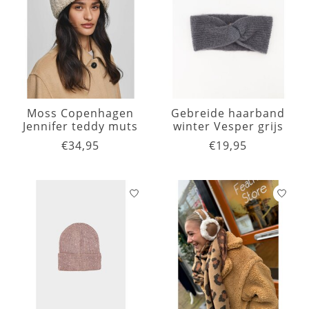
Moss Copenhagen
Gebreide haarband
Jennifer teddy muts
winter Vesper grijs
€34,95
€19,95