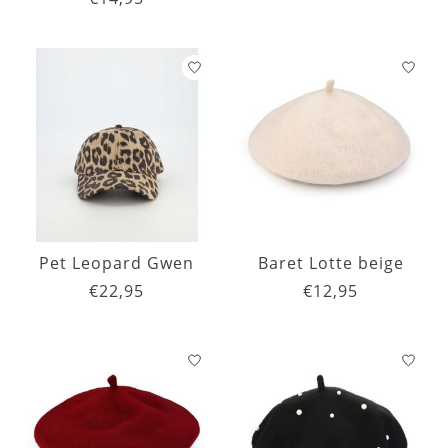
Pet Leopard Gwen
Baret Lotte beige
€22,95
€12,95