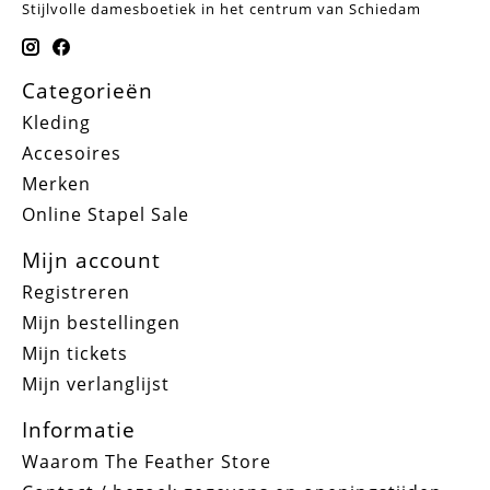
Stijlvolle damesboetiek in het centrum van Schiedam
Categorieën
Kleding
Accesoires
Merken
Online Stapel Sale
Mijn account
Registreren
Mijn bestellingen
Mijn tickets
Mijn verlanglijst
Informatie
Waarom The Feather Store