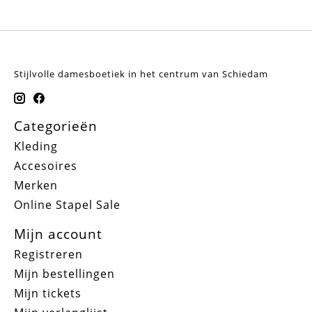
Stijlvolle damesboetiek in het centrum van Schiedam
Categorieën
Kleding
Accesoires
Merken
Online Stapel Sale
Mijn account
Registreren
Mijn bestellingen
Mijn tickets