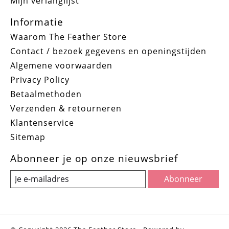
Mijn verlanglijst
Informatie
Waarom The Feather Store
Contact / bezoek gegevens en openingstijden
Algemene voorwaarden
Privacy Policy
Betaalmethoden
Verzenden & retourneren
Klantenservice
Sitemap
Abonneer je op onze nieuwsbrief
Abonneer