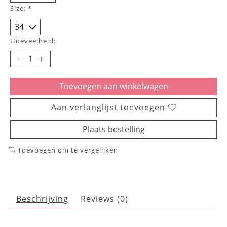
Size:
*
Hoeveelheid:
Toevoegen aan winkelwagen
Aan verlanglijst toevoegen
Plaats bestelling
Toevoegen om te vergelijken
Beschrijving
Reviews (0)