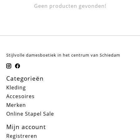
Geen producten gevonden!
Stijlvolle damesboetiek in het centrum van Schiedam
Categorieën
Kleding
Accesoires
Merken
Online Stapel Sale
Mijn account
Registreren