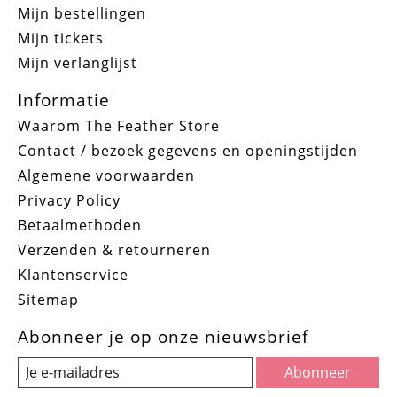
Mijn bestellingen
Mijn tickets
Mijn verlanglijst
Informatie
Waarom The Feather Store
Contact / bezoek gegevens en openingstijden
Algemene voorwaarden
Privacy Policy
Betaalmethoden
Verzenden & retourneren
Klantenservice
Sitemap
Abonneer je op onze nieuwsbrief
Abonneer