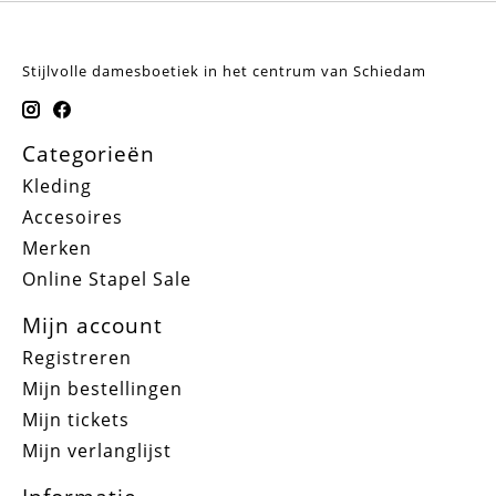
Stijlvolle damesboetiek in het centrum van Schiedam
Categorieën
Kleding
Accesoires
Merken
Online Stapel Sale
Mijn account
Registreren
Mijn bestellingen
Mijn tickets
Mijn verlanglijst