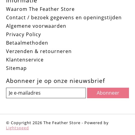
Informatie
Waarom The Feather Store
Contact / bezoek gegevens en openingstijden
Algemene voorwaarden
Privacy Policy
Betaalmethoden
Verzenden & retourneren
Klantenservice
Sitemap
Abonneer je op onze nieuwsbrief
Abonneer
© Copyright 2026 The Feather Store - Powered by
Lightspeed