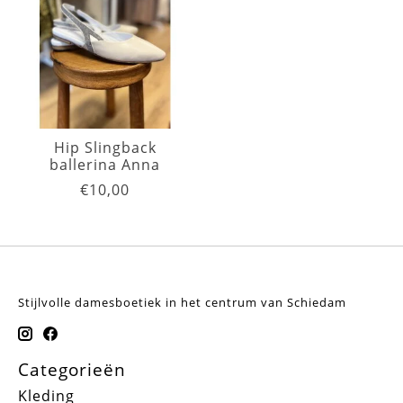
Hip Slingback
ballerina Anna
€10,00
Stijlvolle damesboetiek in het centrum van Schiedam
Categorieën
Kleding