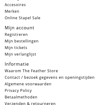
Accesoires
Merken
Online Stapel Sale
Mijn account
Registreren
Mijn bestellingen
Mijn tickets
Mijn verlanglijst
Informatie
Waarom The Feather Store
Contact / bezoek gegevens en openingstijden
Algemene voorwaarden
Privacy Policy
Betaalmethoden
Verzenden & retourneren