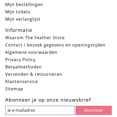
Mijn bestellingen
Mijn tickets
Mijn verlanglijst
Informatie
Waarom The Feather Store
Contact / bezoek gegevens en openingstijden
Algemene voorwaarden
Privacy Policy
Betaalmethoden
Verzenden & retourneren
Klantenservice
Sitemap
Abonneer je op onze nieuwsbrief
Abonneer