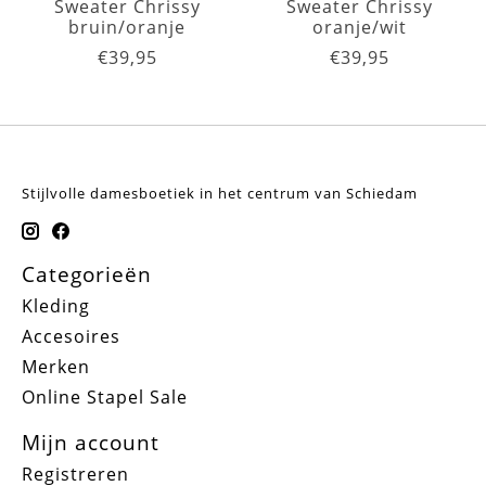
Sweater Chrissy
Sweater Chrissy
bruin/oranje
oranje/wit
€39,95
€39,95
Stijlvolle damesboetiek in het centrum van Schiedam
Categorieën
Kleding
Accesoires
Merken
Online Stapel Sale
Mijn account
Registreren