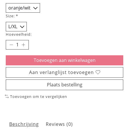
Size:
*
Hoeveelheid:
Toevoegen aan winkelwagen
Aan verlanglijst toevoegen
Plaats bestelling
Toevoegen om te vergelijken
Beschrijving
Reviews (0)