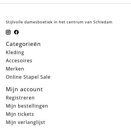
Stijlvolle damesboetiek in het centrum van Schiedam
Categorieën
Kleding
Accesoires
Merken
Online Stapel Sale
Mijn account
Registreren
Mijn bestellingen
Mijn tickets
Mijn verlanglijst