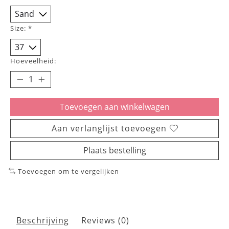
Size:
*
Hoeveelheid:
Toevoegen aan winkelwagen
Aan verlanglijst toevoegen
Plaats bestelling
Toevoegen om te vergelijken
Beschrijving
Reviews (0)