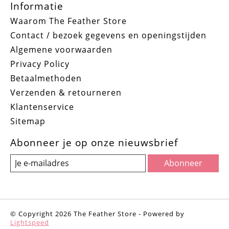
Informatie
Waarom The Feather Store
Contact / bezoek gegevens en openingstijden
Algemene voorwaarden
Privacy Policy
Betaalmethoden
Verzenden & retourneren
Klantenservice
Sitemap
Abonneer je op onze nieuwsbrief
Abonneer
© Copyright 2026 The Feather Store - Powered by
Lightspeed