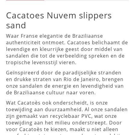
Cacatoes Nuvem slippers
sand
Waar Franse elegantie de Braziliaanse
authenticiteit ontmoet. Cacatoes belichaamt de
levendige en kleurrijke geest door middel van
sandalen die tot de verbeelding spreken en de
tropische levensstijl vieren.
Geïnspireerd door de paradijselijke stranden
en drukke straten van Rio de Janeiro, brengen
onze sandalen de energie en levendigheid van
de Braziliaanse cultuur naar voren.
Wat Cacatoès ook onderscheidt, is onze
toewijding aan duurzaamheid. Al onze sandalen
zijn gemaakt van recyclebaar PVC, wat onze
toewijding aan het milieu onderstreept. Door
voor Cacatoès te kiezen, maakt u niet alleen