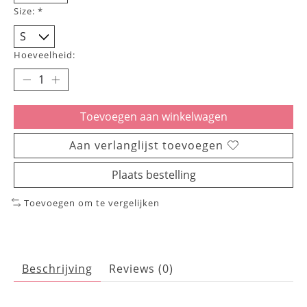
Size:
*
Hoeveelheid:
Toevoegen aan winkelwagen
Aan verlanglijst toevoegen
Plaats bestelling
Toevoegen om te vergelijken
Beschrijving
Reviews (0)