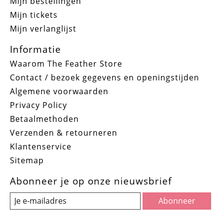
Mijn bestellingen
Mijn tickets
Mijn verlanglijst
Informatie
Waarom The Feather Store
Contact / bezoek gegevens en openingstijden
Algemene voorwaarden
Privacy Policy
Betaalmethoden
Verzenden & retourneren
Klantenservice
Sitemap
Abonneer je op onze nieuwsbrief
Abonneer