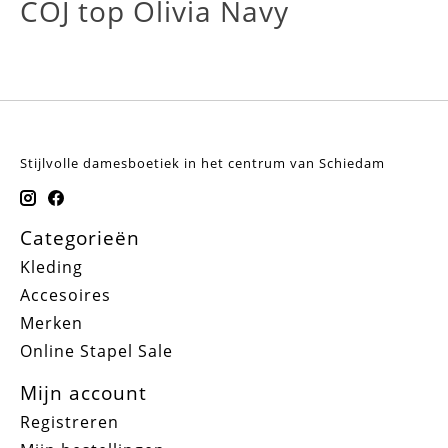
COJ top Olivia Navy
Stijlvolle damesboetiek in het centrum van Schiedam
Categorieën
Kleding
Accesoires
Merken
Online Stapel Sale
Mijn account
Registreren