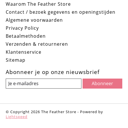
Waarom The Feather Store
Contact / bezoek gegevens en openingstijden
Algemene voorwaarden
Privacy Policy
Betaalmethoden
Verzenden & retourneren
Klantenservice
Sitemap
Abonneer je op onze nieuwsbrief
Abonneer
© Copyright 2026 The Feather Store - Powered by
Lightspeed