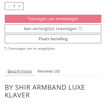
Toevoegen aan winkelwagen
Aan verlanglijst toevoegen
Plaats bestelling
Toevoegen om te vergelijken
Beschrijving
Reviews (0)
BY SHIR ARMBAND LUXE
KLAVER