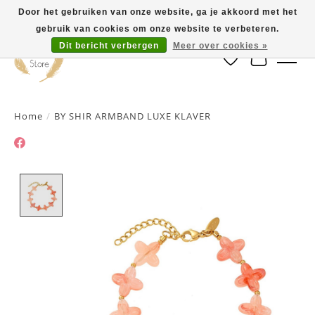
Door het gebruiken van onze website, ga je akkoord met het
gebruik van cookies om onze website te verbeteren.
Dit bericht verbergen
Meer over cookies »
Verlanglijst
Winkelwa
Home
/
BY SHIR ARMBAND LUXE KLAVER
Product image slideshow Items