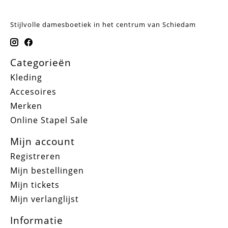
Stijlvolle damesboetiek in het centrum van Schiedam
Categorieën
Kleding
Accesoires
Merken
Online Stapel Sale
Mijn account
Registreren
Mijn bestellingen
Mijn tickets
Mijn verlanglijst
Informatie