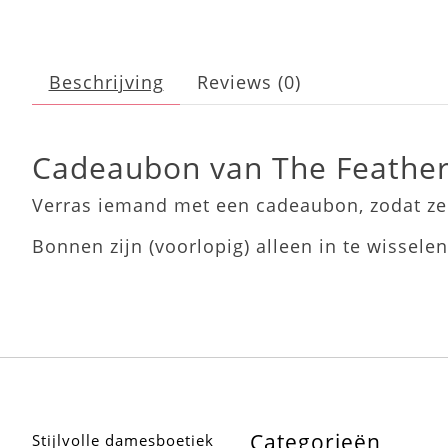
Beschrijving
Reviews (0)
Cadeaubon van The Feather
Verras iemand met een cadeaubon, zodat ze 
Bonnen zijn (voorlopig) alleen in te wisselen
Categorieën
Stijlvolle damesboetiek