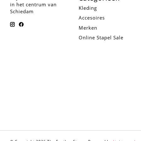
in het centrum van
Kleding
Schiedam
Accesoires
Merken
Online Stapel Sale