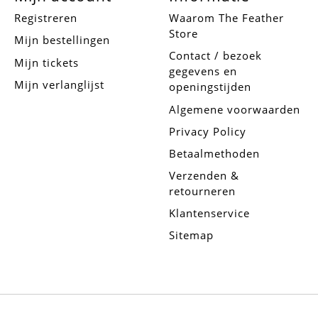
Registreren
Waarom The Feather
Store
Mijn bestellingen
Contact / bezoek
Mijn tickets
gegevens en
Mijn verlanglijst
openingstijden
Algemene voorwaarden
Privacy Policy
Betaalmethoden
Verzenden &
retourneren
Klantenservice
Sitemap