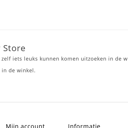
 Store
zelf iets leuks kunnen komen uitzoeken in de w
 in de winkel.
Mijn account
Informatie