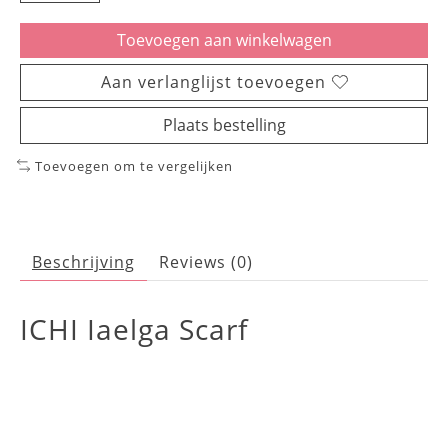
Toevoegen aan winkelwagen
Aan verlanglijst toevoegen
Plaats bestelling
Toevoegen om te vergelijken
Beschrijving
Reviews (0)
ICHI Iaelga Scarf