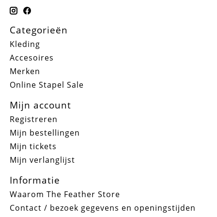
Categorieën
Kleding
Accesoires
Merken
Online Stapel Sale
Mijn account
Registreren
Mijn bestellingen
Mijn tickets
Mijn verlanglijst
Informatie
Waarom The Feather Store
Contact / bezoek gegevens en openingstijden