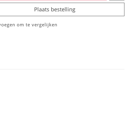
Plaats bestelling
voegen om te vergelijken