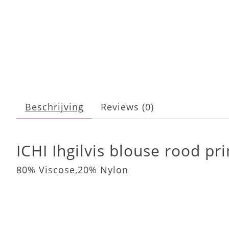
Beschrijving
Reviews (0)
ICHI Ihgilvis blouse rood pri
80% Viscose,20% Nylon