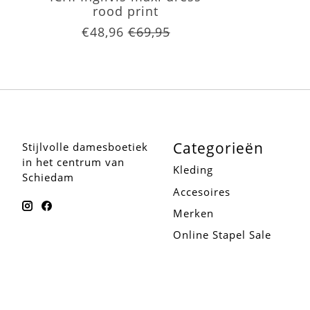
rood print
€48,96
€69,95
Categorieën
Stijlvolle damesboetiek
in het centrum van
Kleding
Schiedam
Accesoires
Merken
Online Stapel Sale