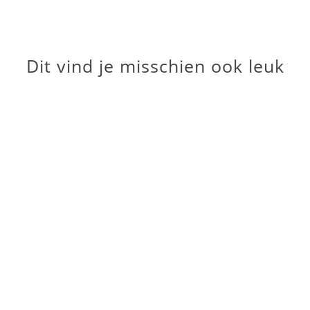
Dit vind je misschien ook leuk