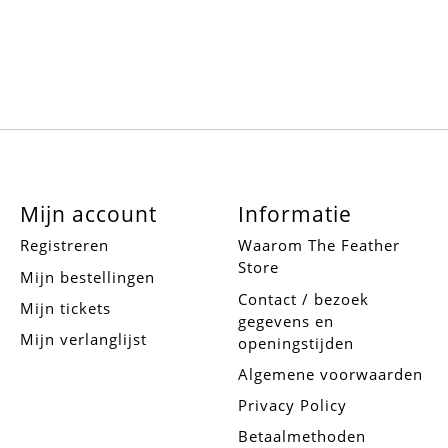
Mijn account
Informatie
Registreren
Waarom The Feather
Store
Mijn bestellingen
Contact / bezoek
Mijn tickets
gegevens en
Mijn verlanglijst
openingstijden
Algemene voorwaarden
Privacy Policy
Betaalmethoden