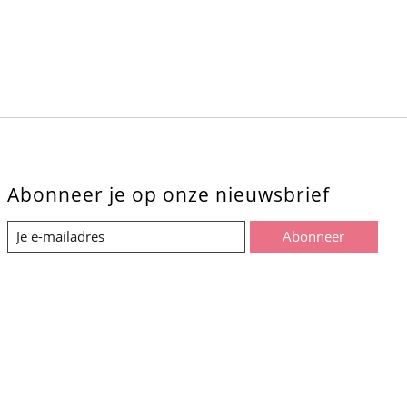
Abonneer je op onze nieuwsbrief
Abonneer