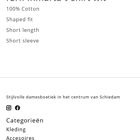
100% Cotton
Shaped fit
Short length
Short sleeve
Stijlvolle damesboetiek in het centrum van Schiedam
Categorieën
Kleding
Accesoires