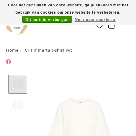
Door het gebruiken van onze website, ga je akkoord met het
gebruik van cookies om onze website te verbeteren.
Dit bericht verbergen
Meer over cookies »
Verlanglijst
Winkelwa
Home
/
ICHI Ihmarta t-shirt wit
Product image slideshow Items