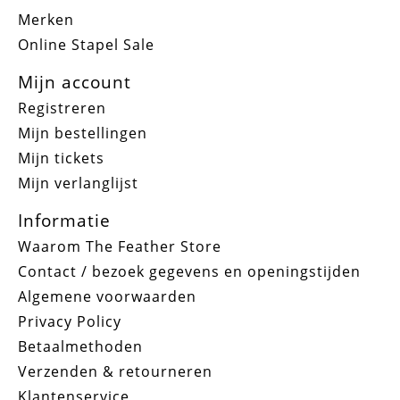
Merken
Online Stapel Sale
Mijn account
Registreren
Mijn bestellingen
Mijn tickets
Mijn verlanglijst
Informatie
Waarom The Feather Store
Contact / bezoek gegevens en openingstijden
Algemene voorwaarden
Privacy Policy
Betaalmethoden
Verzenden & retourneren
Klantenservice