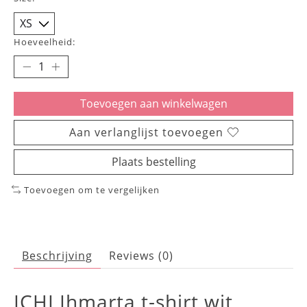
Hoeveelheid:
Toevoegen aan winkelwagen
Aan verlanglijst toevoegen
Plaats bestelling
Toevoegen om te vergelijken
Beschrijving
Reviews (0)
ICHI Ihmarta t-shirt wit