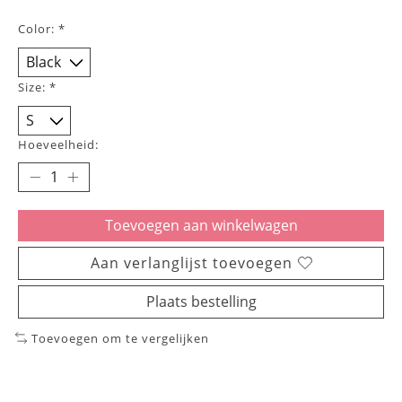
Color:
*
Size:
*
Hoeveelheid:
Toevoegen aan winkelwagen
Aan verlanglijst toevoegen
Plaats bestelling
Toevoegen om te vergelijken