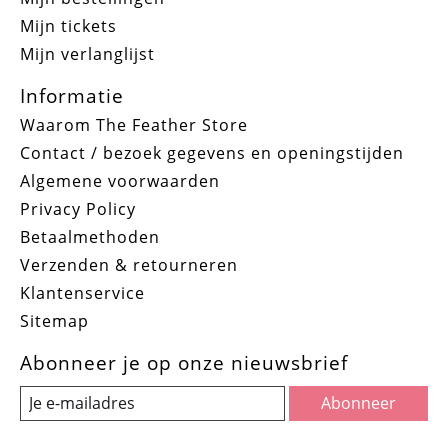
Mijn tickets
Mijn verlanglijst
Informatie
Waarom The Feather Store
Contact / bezoek gegevens en openingstijden
Algemene voorwaarden
Privacy Policy
Betaalmethoden
Verzenden & retourneren
Klantenservice
Sitemap
Abonneer je op onze nieuwsbrief
Abonneer