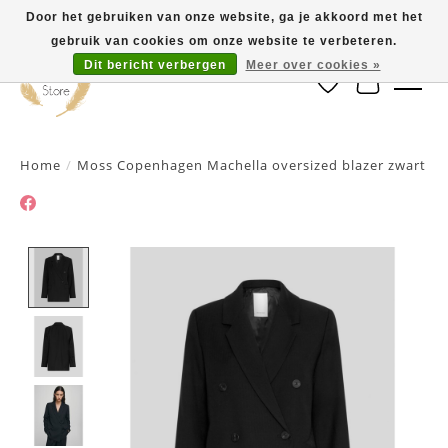
Door het gebruiken van onze website, ga je akkoord met het
gebruik van cookies om onze website te verbeteren.
Dit bericht verbergen
Meer over cookies »
Verlanglijst
Winkelwa
Home
/
Moss Copenhagen Machella oversized blazer zwart
Product image slideshow Items