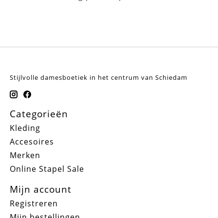
Stijlvolle damesboetiek in het centrum van Schiedam
Categorieën
Kleding
Accesoires
Merken
Online Stapel Sale
Mijn account
Registreren
Mijn bestellingen