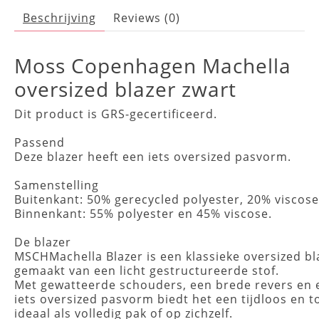
Beschrijving
Reviews (0)
Moss Copenhagen Machella
oversized blazer zwart
Dit product is GRS-gecertificeerd. 

Passend

Deze blazer heeft een iets oversized pasvorm.

Samenstelling

Buitenkant: 50% gerecycled polyester, 20% viscose
Binnenkant: 55% polyester en 45% viscose.

De blazer

MSCHMachella Blazer is een klassieke oversized bl
gemaakt van een licht gestructureerde stof. 
Met gewatteerde schouders, een brede revers en 
iets oversized pasvorm biedt het een tijdloos en 
ideaal als volledig pak of op zichzelf.