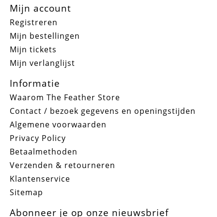
Mijn account
Registreren
Mijn bestellingen
Mijn tickets
Mijn verlanglijst
Informatie
Waarom The Feather Store
Contact / bezoek gegevens en openingstijden
Algemene voorwaarden
Privacy Policy
Betaalmethoden
Verzenden & retourneren
Klantenservice
Sitemap
Abonneer je op onze nieuwsbrief