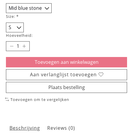
Size:
*
Hoeveelheid:
Toevoegen aan winkelwagen
Aan verlanglijst toevoegen
Plaats bestelling
Toevoegen om te vergelijken
Beschrijving
Reviews (0)