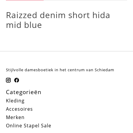
Raizzed denim short hida
mid blue
Stijlvolle damesboetiek in het centrum van Schiedam
Categorieën
Kleding
Accesoires
Merken
Online Stapel Sale