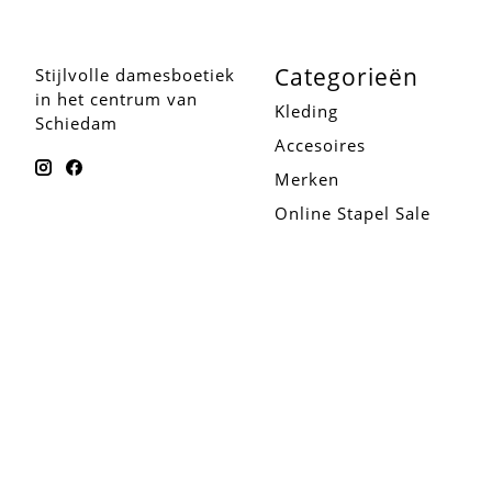
Categorieën
Stijlvolle damesboetiek
in het centrum van
Kleding
Schiedam
Accesoires
Merken
Online Stapel Sale