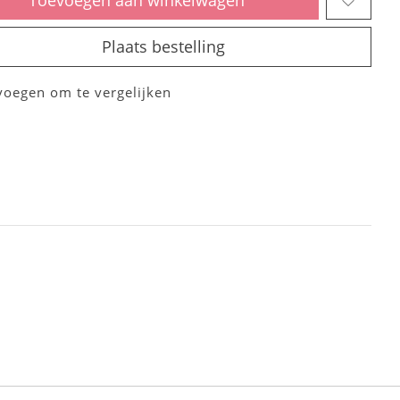
Plaats bestelling
voegen om te vergelijken