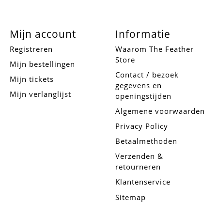
Mijn account
Informatie
Registreren
Waarom The Feather
Store
Mijn bestellingen
Contact / bezoek
Mijn tickets
gegevens en
Mijn verlanglijst
openingstijden
Algemene voorwaarden
Privacy Policy
Betaalmethoden
Verzenden &
retourneren
Klantenservice
Sitemap