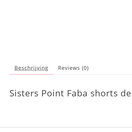
Beschrijving
Reviews (0)
Sisters Point Faba shorts d