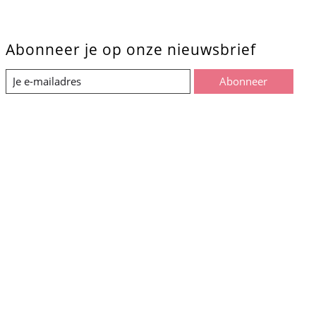
Abonneer je op onze nieuwsbrief
Abonneer