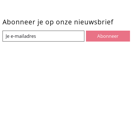
Abonneer je op onze nieuwsbrief
Abonneer