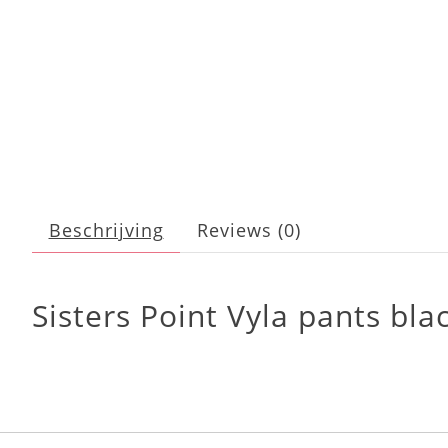
Beschrijving
Reviews (0)
Sisters Point Vyla pants blac