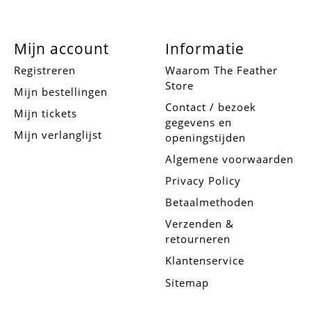
Mijn account
Informatie
Registreren
Waarom The Feather
Store
Mijn bestellingen
Contact / bezoek
Mijn tickets
gegevens en
Mijn verlanglijst
openingstijden
Algemene voorwaarden
Privacy Policy
Betaalmethoden
Verzenden &
retourneren
Klantenservice
Sitemap