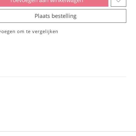
Plaats bestelling
voegen om te vergelijken