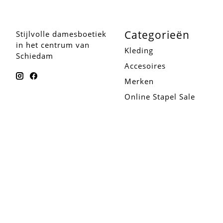
Categorieën
Stijlvolle damesboetiek
in het centrum van
Kleding
Schiedam
Accesoires
Merken
Online Stapel Sale