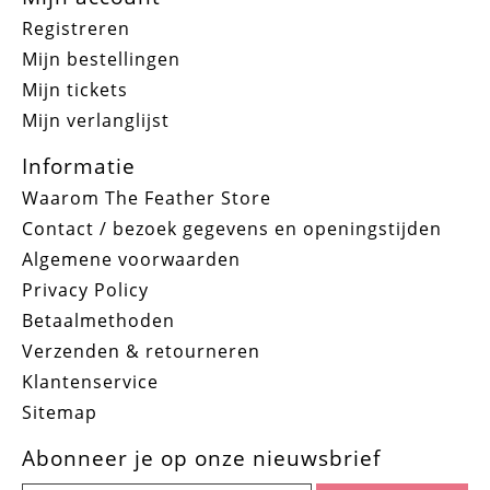
Registreren
Mijn bestellingen
Mijn tickets
Mijn verlanglijst
Informatie
Waarom The Feather Store
Contact / bezoek gegevens en openingstijden
Algemene voorwaarden
Privacy Policy
Betaalmethoden
Verzenden & retourneren
Klantenservice
Sitemap
Abonneer je op onze nieuwsbrief