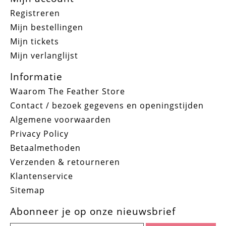
Registreren
Mijn bestellingen
Mijn tickets
Mijn verlanglijst
Informatie
Waarom The Feather Store
Contact / bezoek gegevens en openingstijden
Algemene voorwaarden
Privacy Policy
Betaalmethoden
Verzenden & retourneren
Klantenservice
Sitemap
Abonneer je op onze nieuwsbrief