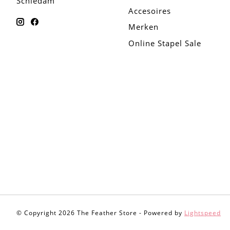
Schiedam
Accesoires
Merken
Online Stapel Sale
© Copyright 2026 The Feather Store - Powered by
Lightspeed