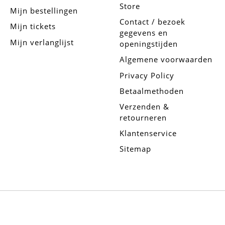
Store
Mijn bestellingen
Contact / bezoek
Mijn tickets
gegevens en
Mijn verlanglijst
openingstijden
Algemene voorwaarden
Privacy Policy
Betaalmethoden
Verzenden &
retourneren
Klantenservice
Sitemap