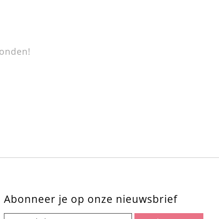
onden!
Abonneer je op onze nieuwsbrief