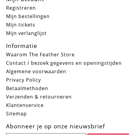
Registreren
Mijn bestellingen
Mijn tickets
Mijn verlanglijst
Informatie
Waarom The Feather Store
Contact / bezoek gegevens en openingstijden
Algemene voorwaarden
Privacy Policy
Betaalmethoden
Verzenden & retourneren
Klantenservice
Sitemap
Abonneer je op onze nieuwsbrief