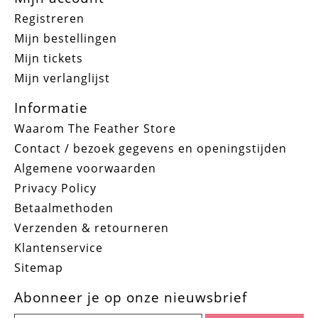
Registreren
Mijn bestellingen
Mijn tickets
Mijn verlanglijst
Informatie
Waarom The Feather Store
Contact / bezoek gegevens en openingstijden
Algemene voorwaarden
Privacy Policy
Betaalmethoden
Verzenden & retourneren
Klantenservice
Sitemap
Abonneer je op onze nieuwsbrief