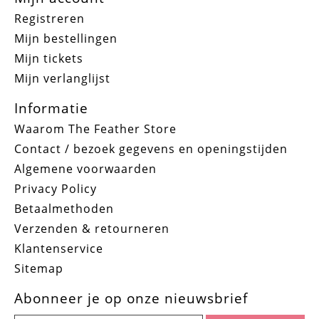
Registreren
Mijn bestellingen
Mijn tickets
Mijn verlanglijst
Informatie
Waarom The Feather Store
Contact / bezoek gegevens en openingstijden
Algemene voorwaarden
Privacy Policy
Betaalmethoden
Verzenden & retourneren
Klantenservice
Sitemap
Abonneer je op onze nieuwsbrief