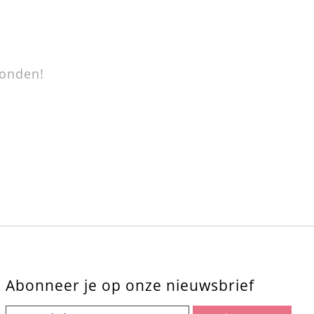
onden!
Abonneer je op onze nieuwsbrief