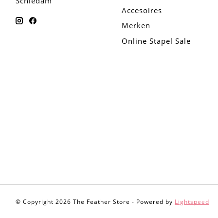
Schiedam
Accesoires
Merken
Online Stapel Sale
© Copyright 2026 The Feather Store - Powered by
Lightspeed