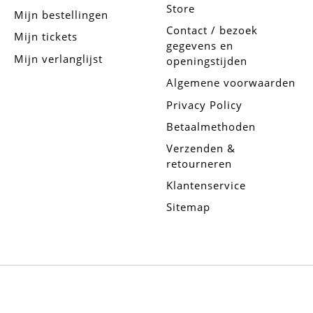
Store
Mijn bestellingen
Contact / bezoek
Mijn tickets
gegevens en
Mijn verlanglijst
openingstijden
Algemene voorwaarden
Privacy Policy
Betaalmethoden
Verzenden &
retourneren
Klantenservice
Sitemap