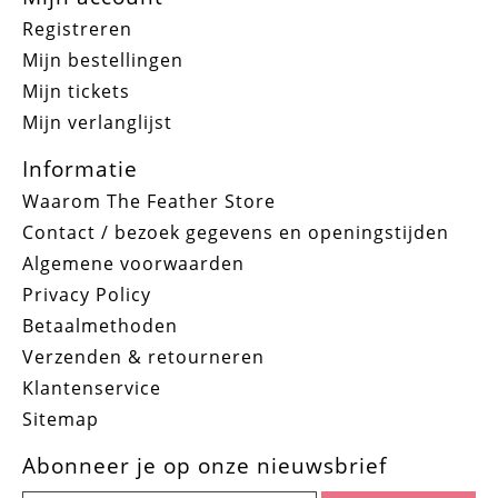
Registreren
Mijn bestellingen
Mijn tickets
Mijn verlanglijst
Informatie
Waarom The Feather Store
Contact / bezoek gegevens en openingstijden
Algemene voorwaarden
Privacy Policy
Betaalmethoden
Verzenden & retourneren
Klantenservice
Sitemap
Abonneer je op onze nieuwsbrief