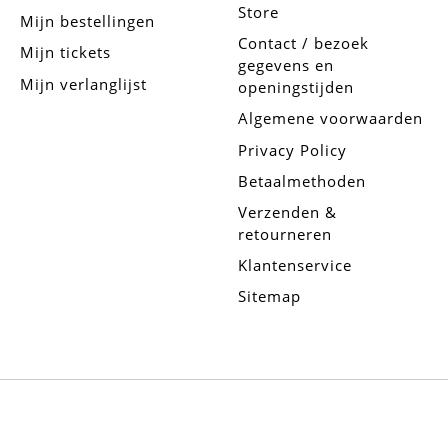
Store
Mijn bestellingen
Contact / bezoek
Mijn tickets
gegevens en
Mijn verlanglijst
openingstijden
Algemene voorwaarden
Privacy Policy
Betaalmethoden
Verzenden &
retourneren
Klantenservice
Sitemap