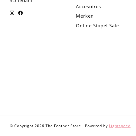
Schiedam
Accesoires
Merken
Online Stapel Sale
© Copyright 2026 The Feather Store - Powered by
Lightspeed