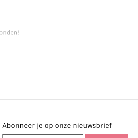
onden!
Abonneer je op onze nieuwsbrief