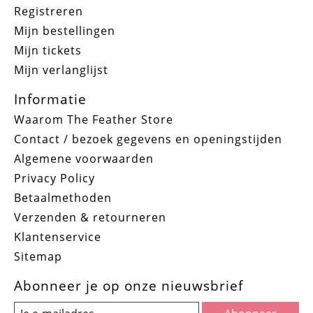
Registreren
Mijn bestellingen
Mijn tickets
Mijn verlanglijst
Informatie
Waarom The Feather Store
Contact / bezoek gegevens en openingstijden
Algemene voorwaarden
Privacy Policy
Betaalmethoden
Verzenden & retourneren
Klantenservice
Sitemap
Abonneer je op onze nieuwsbrief