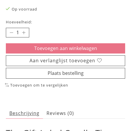
Op voorraad
Hoeveelheid:
Toevoegen aan winkelwagen
Aan verlanglijst toevoegen
Plaats bestelling
Toevoegen om te vergelijken
Beschrijving
Reviews (0)