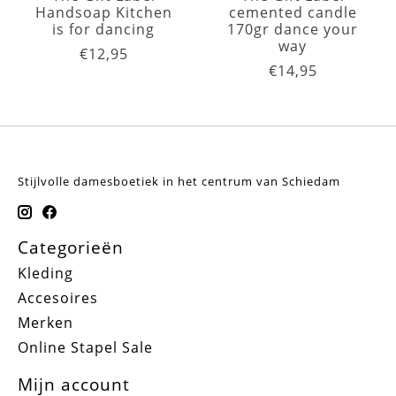
Handsoap Kitchen
cemented candle
is for dancing
170gr dance your
way
€12,95
€14,95
Stijlvolle damesboetiek in het centrum van Schiedam
Categorieën
Kleding
Accesoires
Merken
Online Stapel Sale
Mijn account