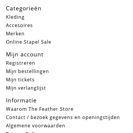
Categorieën
Kleding
Accesoires
Merken
Online Stapel Sale
Mijn account
Registreren
Mijn bestellingen
Mijn tickets
Mijn verlanglijst
Informatie
Waarom The Feather Store
Contact / bezoek gegevens en openingstijden
Algemene voorwaarden